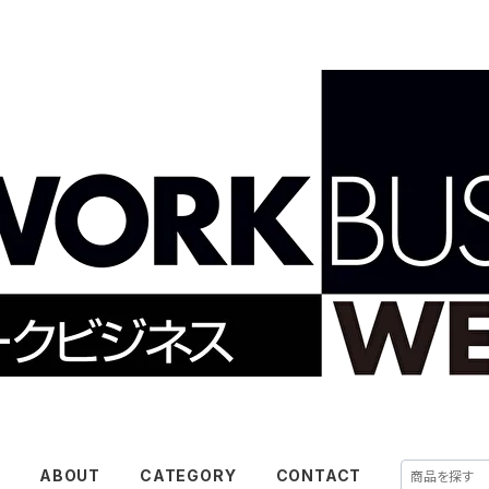
E
ABOUT
CATEGORY
CONTACT