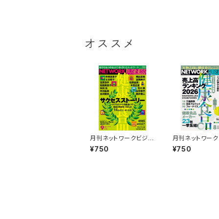
オススメ
月刊ネットワークビジネ
月刊ネットワー
ス2026年9月号
ス2026年8月号
¥750
¥750