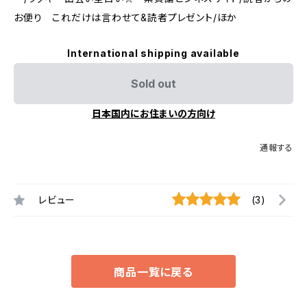
お便り これだけは言わせて&読者プレゼント/ほか
International shipping available
Sold out
日本国内にお住まいの方向け
通報する
レビュー
(3)
商品一覧に戻る