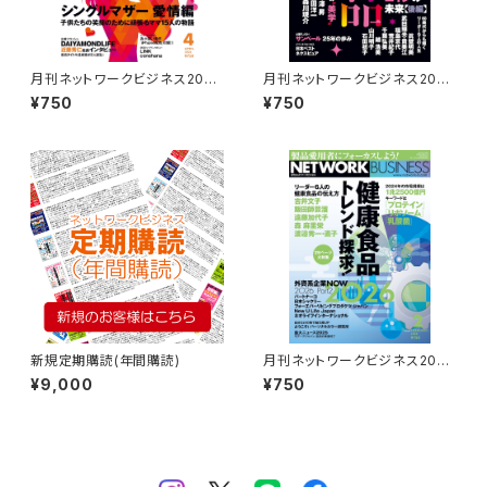
月刊ネットワークビジネス2026
月刊ネットワークビジネス2026
年４月号
年7月号
¥750
¥750
新規定期購読(年間購読)
月刊ネットワークビジネス2026
年２月号
¥9,000
¥750