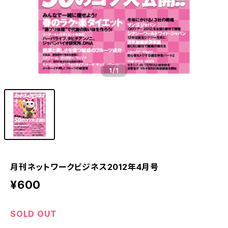
1
/1
月刊ネットワークビジネス2012年4月号
¥600
SOLD OUT