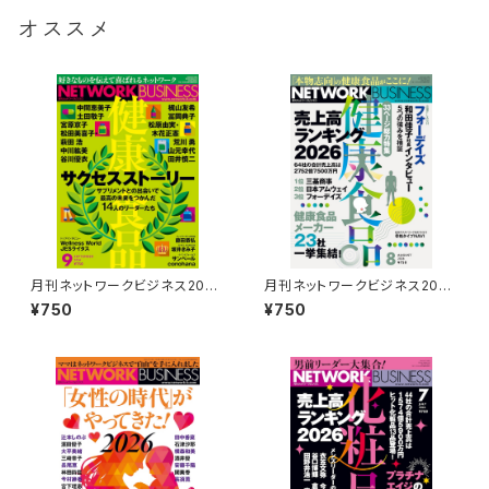
オススメ
月刊ネットワークビジネス2026
月刊ネットワークビジネス2026
年9月号
年8月号
¥750
¥750