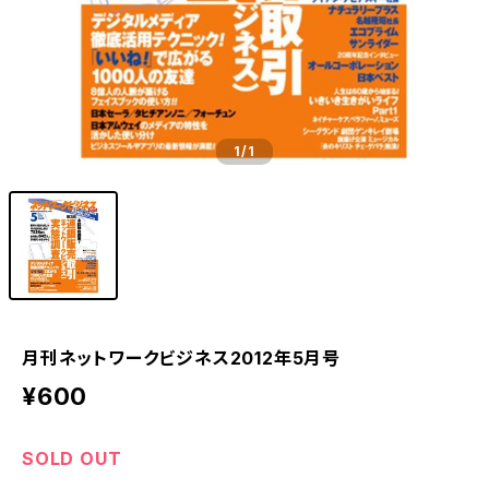
1
/1
月刊ネットワークビジネス2012年5月号
¥600
SOLD OUT