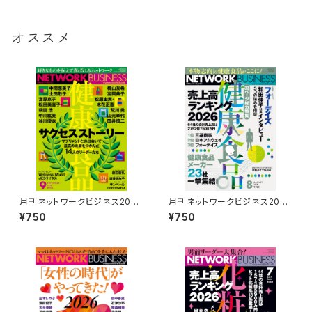
オススメ
月刊ネットワークビジネス2026
月刊ネットワークビジネス2026
年9月号
年8月号
¥750
¥750