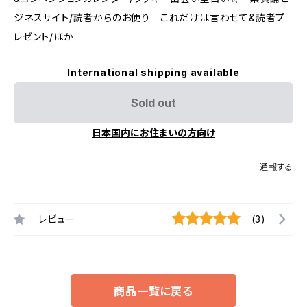
ジネスサイト/読者からのお便り これだけは言わせて&読者プ
レゼント/ほか
International shipping available
Sold out
日本国内にお住まいの方向け
通報する
レビュー
(3)
商品一覧に戻る