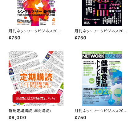
月刊ネットワークビジネス2026
月刊ネットワークビジネス2026
年４月号
年7月号
¥750
¥750
新規定期購読(年間購読)
月刊ネットワークビジネス2026
年２月号
¥9,000
¥750