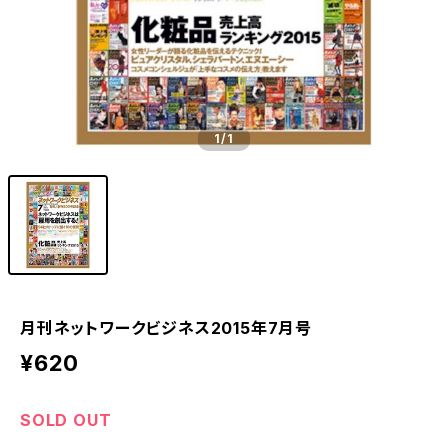
1
/1
月刊ネットワークビジネス2015年7月号
¥620
SOLD OUT