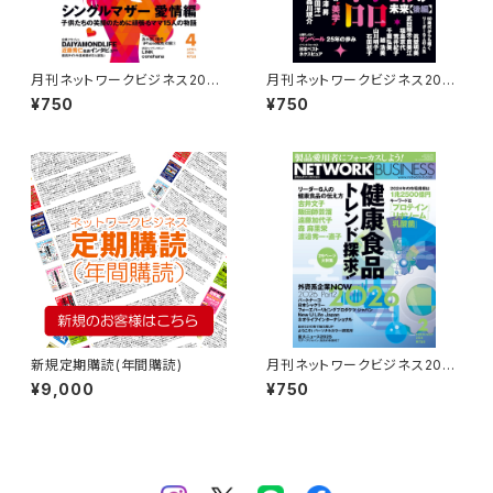
月刊ネットワークビジネス2026
月刊ネットワークビジネス2026
年４月号
年7月号
¥750
¥750
新規定期購読(年間購読)
月刊ネットワークビジネス2026
年２月号
¥9,000
¥750