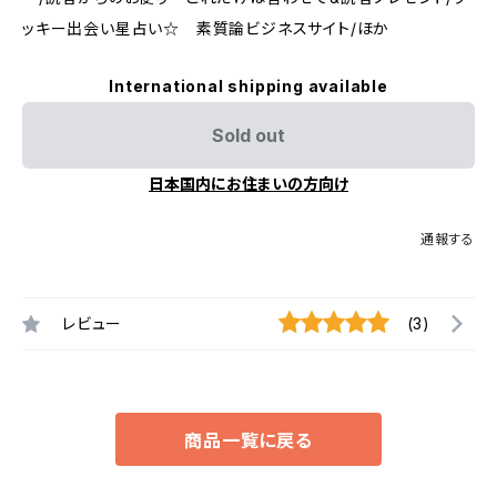
ッキー出会い星占い☆ 素質論ビジネスサイト/ほか
International shipping available
Sold out
日本国内にお住まいの方向け
通報する
レビュー
(3)
商品一覧に戻る