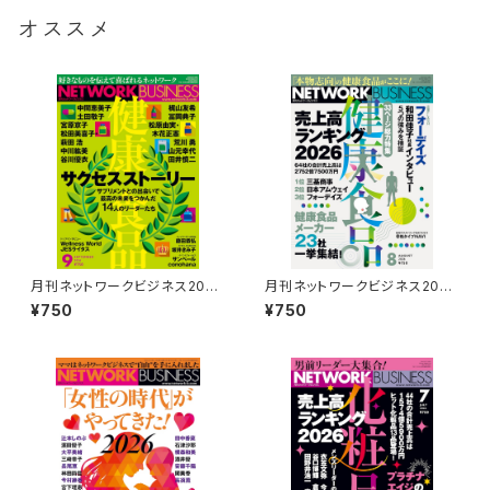
オススメ
月刊ネットワークビジネス2026
月刊ネットワークビジネス2026
年9月号
年8月号
¥750
¥750