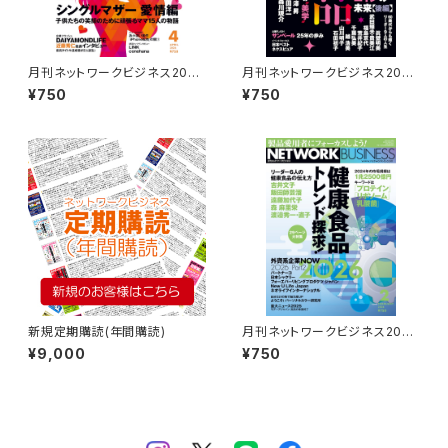
月刊ネットワークビジネス2026
月刊ネットワークビジネス2026
年４月号
年7月号
¥750
¥750
新規定期購読(年間購読)
月刊ネットワークビジネス2026
年２月号
¥9,000
¥750