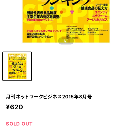
1
/1
月刊ネットワークビジネス2015年8月号
¥620
SOLD OUT