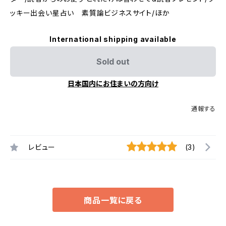
ッキー出会い星占い 素質論ビジネスサイト/ほか
International shipping available
Sold out
日本国内にお住まいの方向け
通報する
レビュー
(3)
商品一覧に戻る