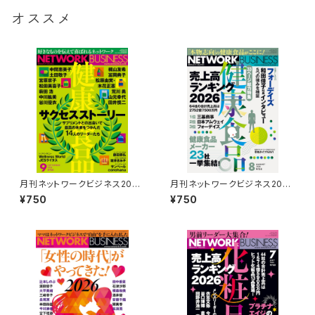
オススメ
月刊ネットワークビジネス2026
月刊ネットワークビジネス2026
年9月号
年8月号
¥750
¥750