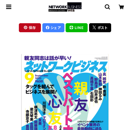
保存
シェア
LINE
ポスト