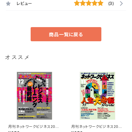
レビュー
(3)
商品一覧に戻る
オススメ
月刊ネットワークビジネス2022
月刊ネットワークビジネス2022
年12月号
年11月号