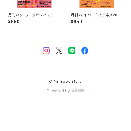
月刊ネットワークビジネス2022
月刊ネットワークビジネス2022
年7月号
年６月号
¥650
¥650
© NB Book Store
Powered by