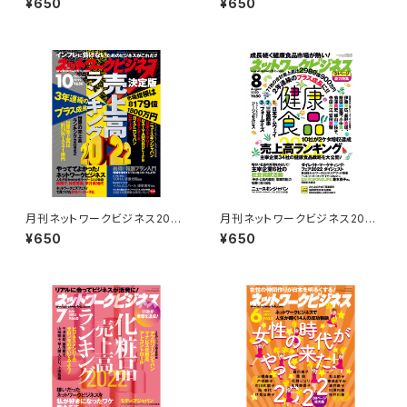
¥650
¥650
月刊ネットワークビジネス2022
月刊ネットワークビジネス2022
年10月号
年８月号
¥650
¥650