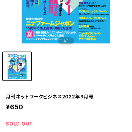
1
/1
月刊ネットワークビジネス2022年９月号
¥650
SOLD OUT