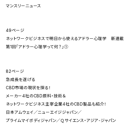
マンスリーニュース
49ページ
ネットワークビジネスで明日から使えるアドラー心理学 新連載
第1回「アドラー心理学って何？」①
82ページ
急成長を遂げる
CBD市場の現状を探る！
メーカー4社のCBD原料・技術＆
ネットワークビジネス主宰企業4社のCBD製品も紹介！
日本アムウェイ／ニューエイジジャパン／
プライムマイボディジャパン／Ｑサイエンス・アジア-ジャパン