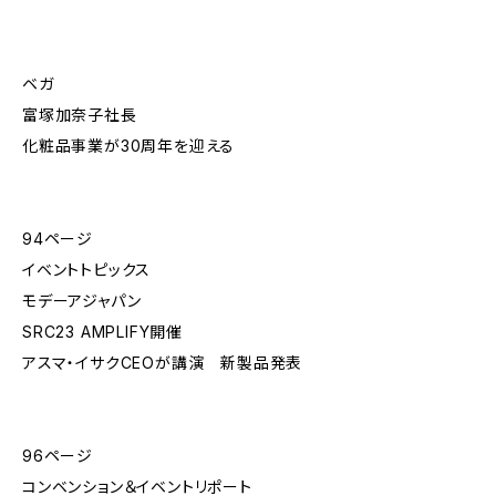
ベガ
富塚加奈子社長
化粧品事業が30周年を迎える
94ページ
イベントトピックス
モデーアジャパン
SRC23 AMPLIFY開催
アスマ・イサクCEOが講演 新製品発表
96ページ
コンベンション＆イベントリポート