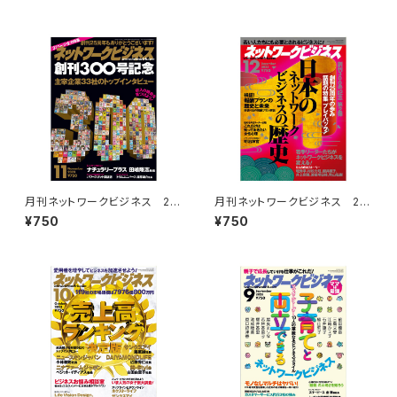
月刊ネットワークビジネス 20
月刊ネットワークビジネス 20
23年11月号
23年12月号
¥750
¥750